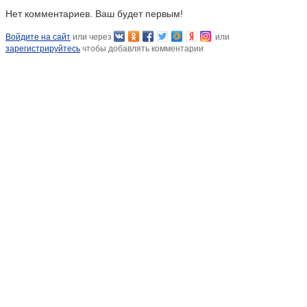
Нет комментариев. Ваш будет первым!
Войдите на сайт
или через
или
зарегистрируйтесь
чтобы добавлять комментарии