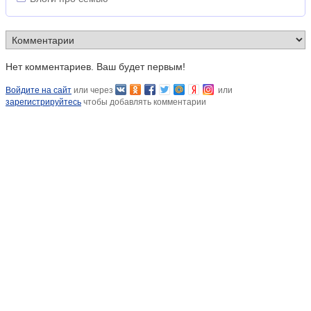
Нет комментариев. Ваш будет первым!
Войдите на сайт
или через
или
зарегистрируйтесь
чтобы добавлять комментарии