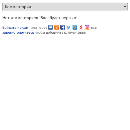
Нет комментариев. Ваш будет первым!
Войдите на сайт
или через
или
зарегистрируйтесь
чтобы добавлять комментарии