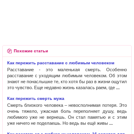
Похожие статьи
Как пережить расставание с любимым человеком
Расставание - это маленькая смерть. Особенно
расставание с уходящим любимым человеком. Об этом
знают не понаслышке те, кто хотя бы раз в жизни ощутил
это чувство. Еще недавно жизнь казалась раем, где
Как пережить смерть мужа
Смерть близкого человека – невосполнимая потеря. Это
очень тяжело, ужасная боль переполняет душу, ведь
любимого уже не вернешь. Он стал памятью и с этим
уже ничего не поделаешь. Но ведь вы ещё живы