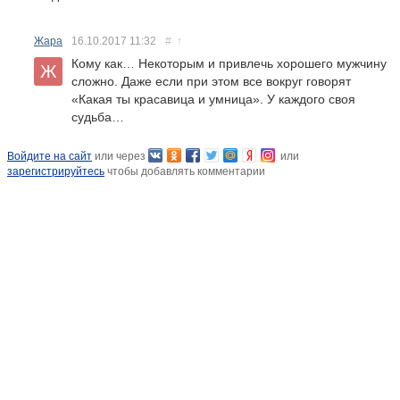
Жара
16.10.2017
11:32
#
↑
Кому как… Некоторым и привлечь хорошего мужчину
сложно. Даже если при этом все вокруг говорят
«Какая ты красавица и умница». У каждого своя
судьба…
Войдите на сайт
или через
или
зарегистрируйтесь
чтобы добавлять комментарии