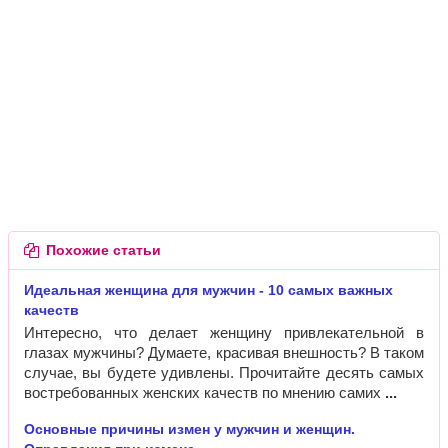
Похожие статьи
Идеальная женщина для мужчин - 10 самых важных
качеств
Интересно, что делает женщину привлекательной в
глазах мужчины? Думаете, красивая внешность? В таком
случае, вы будете удивлены. Прочитайте десять самых
востребованных женских качеств по мнению самих
Основные причины измен у мужчин и женщин.