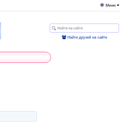
Меню
Найти друзей на сайте