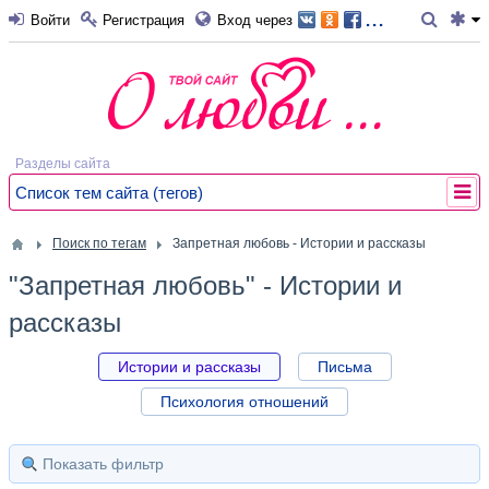
...
Войти
Регистрация
Вход через
Разделы сайта
Список тем сайта (тегов)
Поиск по тегам
Запретная любовь - Истории и рассказы
"Запретная любовь" - Истории и
рассказы
Истории и рассказы
Письма
Психология отношений
Показать фильтр