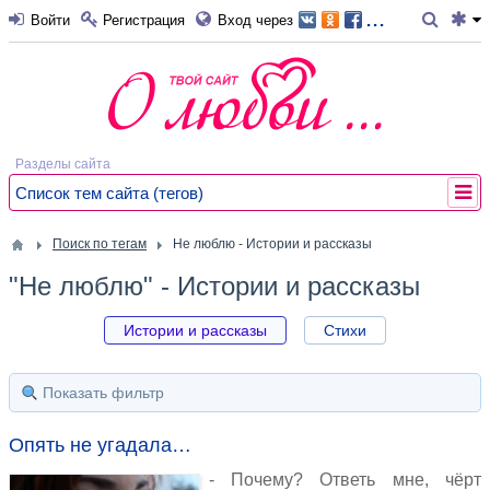
...
Войти
Регистрация
Вход через
Разделы сайта
Список тем сайта (тегов)
Поиск по тегам
Не люблю - Истории и рассказы
"Не люблю" - Истории и рассказы
Истории и рассказы
Стихи
Показать фильтр
Опять не угадала…
- Почему? Ответь мне, чёрт