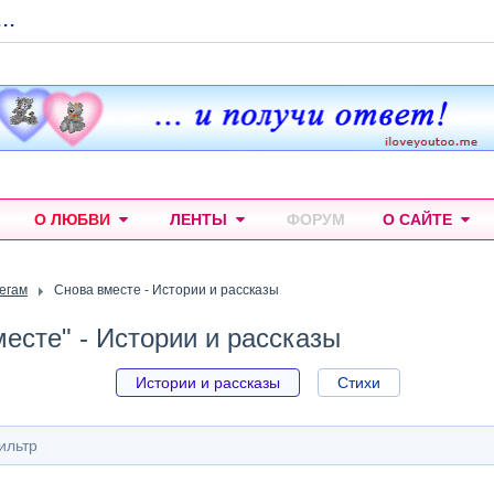
...
О ЛЮБВИ
ЛЕНТЫ
ФОРУМ
О САЙТЕ
тегам
Снова вместе - Истории и рассказы
есте" - Истории и рассказы
Истории и рассказы
Стихи
ильтр