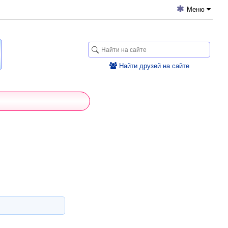
Меню
Найти друзей на сайте